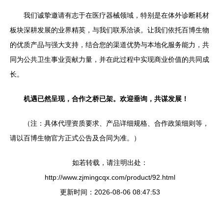
我们诚挚邀请有志于在医疗器械领域，特别是在体外诊断耗材
板块深耕发展的业界精英，与我们联系洽谈。让我们依托百博生物
的优质产品与强大支持，结合您的渠道优势与本地化服务能力，共
同为公共卫生事业贡献力量，并在此过程中实现商业价值的共同成
长。
机遇已然呈现，合作之桥已架。欢迎垂询，共谋发展！
（注：具体代理资质要求、产品详细规格、合作政策细则等，
请以百博生物官方正式公告及合同为准。）
如若转载，请注明出处：
http://www.zjmingcqx.com/product/92.html
更新时间：2026-08-06 08:47:53