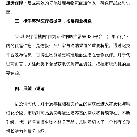
服务保障
：建立高效的订单处理与物流配送体系，确保产品及时供
应。
三、携手环球医疗器械网，拓展商业机遇
“环球医疗器械网”作为专业的医疗器械B2B平台，汇集了行业
内的供需信息，是连接生产厂家与终端渠道的重要桥梁。通过此类
平台发布信息，百博生物能够更精准地触达潜在合作伙伴。对于代
理商而言，关注此类平台是获取优质产品资源、把握市场先机的重
要途径。
四、展望与邀请
后疫情时代，对于病毒检测相关产品的需求已进入常态化与精
细化阶段。市场对高品质病毒运送培养基的需求将持续存在并不断
升级。代理销售百博生物的相关产品，意味着切入了一个具有长期
增长潜力的细分市场。