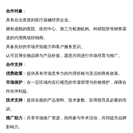
合作对象
：
具有合法资质的医疗器械经营企业。
拥有成熟的医院、疾控中心、第三方检测机构、科研院所等销售渠
道的代理商或经销商。
具备良好的市场开拓能力和客户服务意识。
认可百博生物品牌与产品价值，愿意共同进行市场培育与推广。
合作支持
：
优势政策
：提供具有市场竞争力的代理价格与灵活的商务政策。
市场保护
：在一定区域内实行规范的市場管理与价格维护，保障合
作伙伴利益。
技术支持
：提供全面的产品资料、技术参数、应用指导及必要的培
训。
推广助力
：共享市场推广资源，协同参与学术活动，共同提升品牌
影响力。