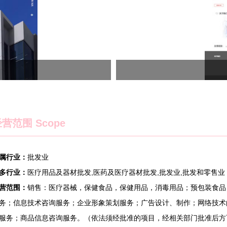
营范围 Scope
属行业：
批发业
多行业：
医疗用品及器材批发,医药及医疗器材批发,批发业,批发和零售业
营范围：
销售：医疗器械，保健食品，保健用品，消毒用品；预包装食品
务；信息技术咨询服务；企业形象策划服务；广告设计、制作；网络技术
服务；商品信息咨询服务。（依法须经批准的项目，经相关部门批准后方