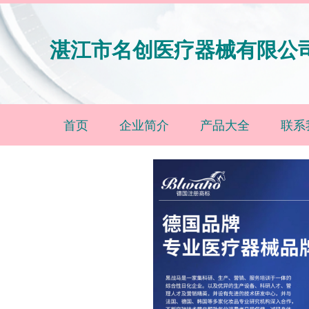
湛江市名创医疗器械有限公
首页
企业简介
产品大全
联系