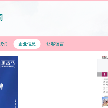
司
我们
企业信息
访客留言