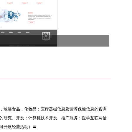
，散装食品，化妆品；医疗器械信息及营养保健信息的咨询
的研究、开发；计算机技术开发、推广服务；医学互联网信
可开展经营活动）〓