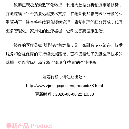
银泰正积极探索数字化转型，利用大数据分析预测市场趋势，
并通过线上平台拓展远程技术支持。在老龄化加剧与医疗升级的双
重驱动下，银泰将持续聚焦慢病管理、康复护理等细分领域，代理
更多智能化、家用化的医疗器械，让科技普惠健康生活。
银泰的医疗器械代理与销售之路，是一条融合专业筛选、技术
服务和合规保障的可持续发展路径。它不仅推动了先进医疗技术的
落地，更以实际行动诠释了‘健康守护者’的企业使命。
如若转载，请注明出处：
http://www.zjmingcqx.com/product/88.html
更新时间：2026-08-08 22:10:53
最新产品
Product