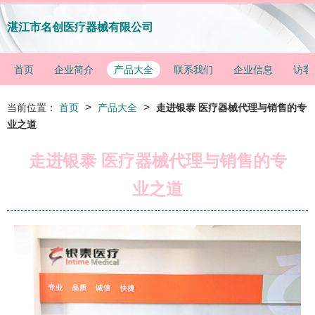
湛江市名创医疗器械有限公司
首页
企业简介
产品大全
联系我们
企业信息
访客
>
>
当前位置：
首页
产品大全
走进银泰 医疗器械代理与销售的专
业之道
走进银泰 医疗器械代理与销售的专
业之道